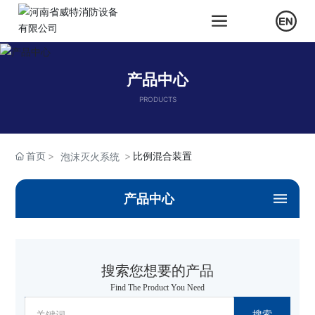
产品中心
PRODUCTS
首页
比例混合装置
泡沫灭火系统
产品中心
搜索您想要的产品
Find The Product You Need
搜索