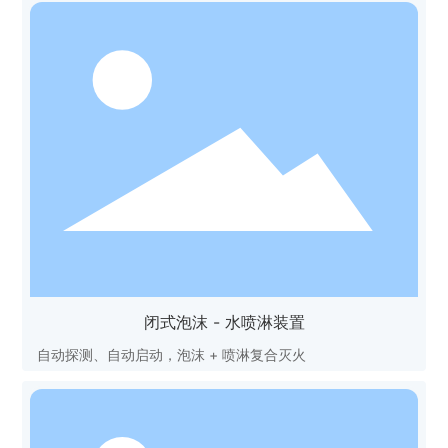
闭式泡沫 - 水喷淋装置
自动探测、自动启动，泡沫 + 喷淋复合灭火