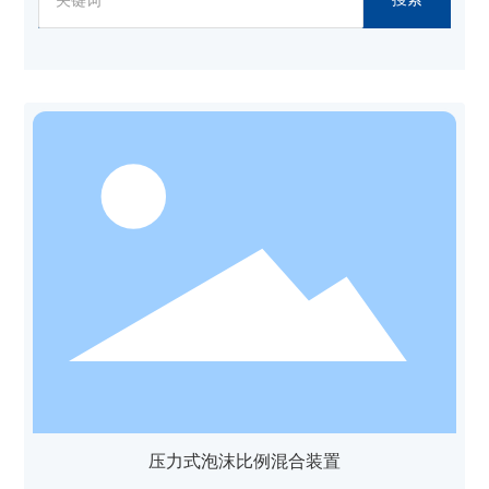
压力式泡沫比例混合装置