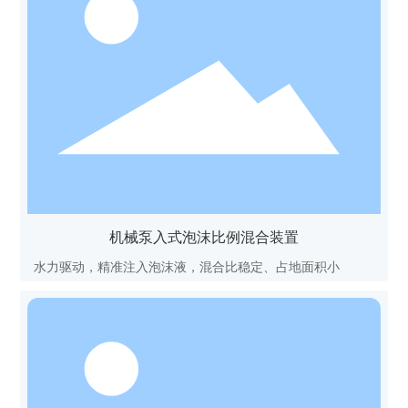
机械泵入式泡沫比例混合装置
水力驱动，精准注入泡沫液，混合比稳定、占地面积小