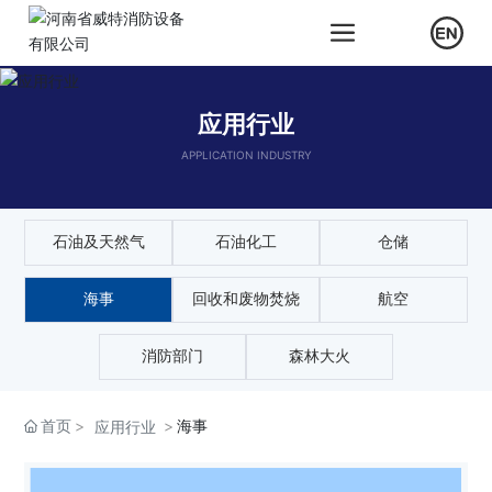
应用行业
APPLICATION INDUSTRY
石油及天然气
石油化工
仓储
海事
回收和废物焚烧
航空
消防部门
森林大火
首页
海事
应用行业