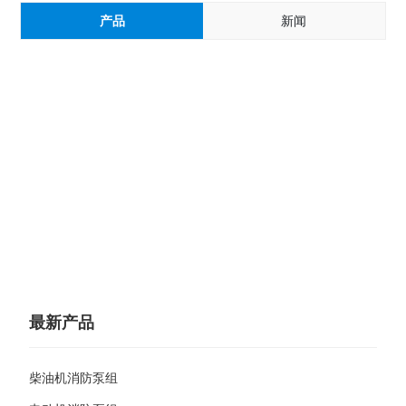
产品
新闻
最新产品
柴油机消防泵组