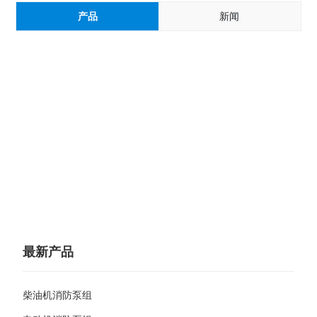
产品
新闻
最新产品
柴油机消防泵组