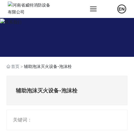
首页
辅助泡沫灭火设备-泡沫栓
辅助泡沫灭火设备-泡沫栓
关键词：