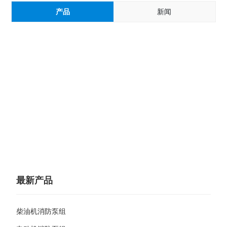
产品
新闻
最新产品
柴油机消防泵组