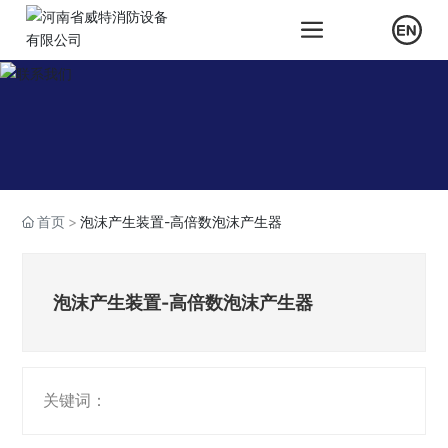
首页
泡沫产生装置-高倍数泡沫产生器
泡沫产生装置-高倍数泡沫产生器
关键词：