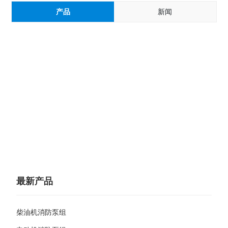
产品
新闻
最新产品
柴油机消防泵组