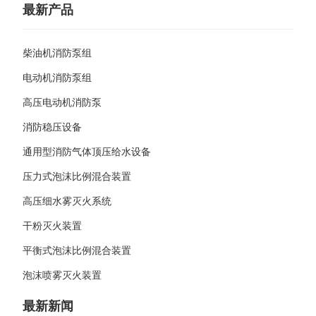
最新产品
柴油机消防泵组
电动机消防泵组
高压电动机消防泵
消防稳压设备
通用型消防气体顶压给水设备
压力式泡沫比例混合装置
高压细水雾灭火系统
干粉灭火装置
平衡式泡沫比例混合装置
泡沫喷雾灭火装置
最新新闻