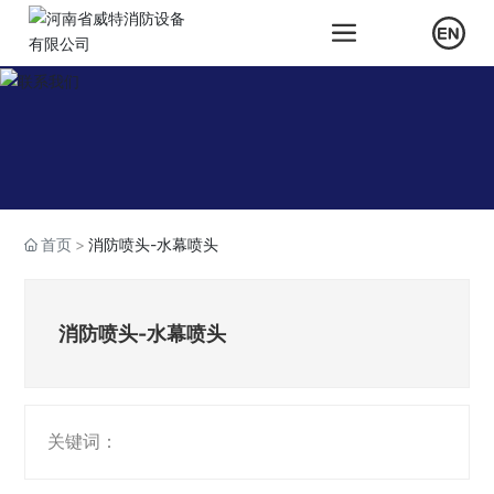
首页
消防喷头-水幕喷头
消防喷头-水幕喷头
关键词：