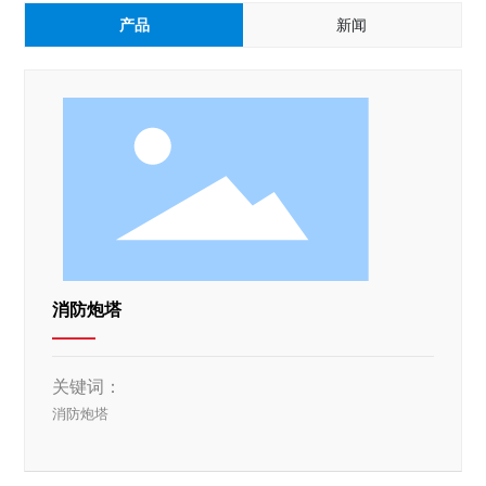
产品
新闻
消防炮塔
关键词：
消防炮塔