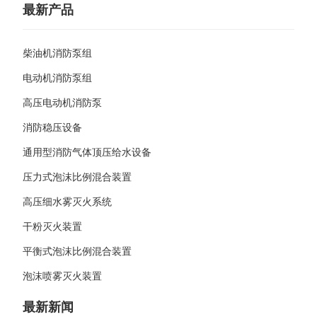
最新产品
柴油机消防泵组
电动机消防泵组
高压电动机消防泵
消防稳压设备
通用型消防气体顶压给水设备
压力式泡沫比例混合装置
高压细水雾灭火系统
干粉灭火装置
平衡式泡沫比例混合装置
泡沫喷雾灭火装置
最新新闻