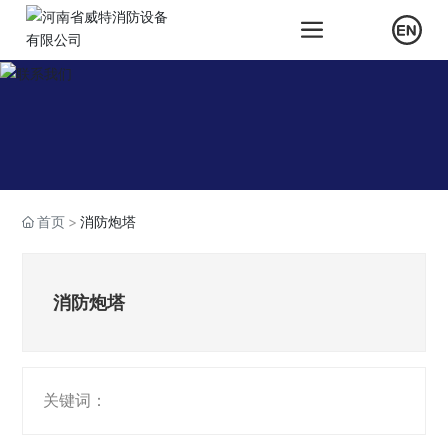
首页
消防炮塔
消防炮塔
关键词：