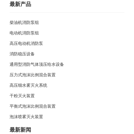
最新产品
柴油机消防泵组
电动机消防泵组
高压电动机消防泵
消防稳压设备
通用型消防气体顶压给水设备
压力式泡沫比例混合装置
高压细水雾灭火系统
干粉灭火装置
平衡式泡沫比例混合装置
泡沫喷雾灭火装置
最新新闻